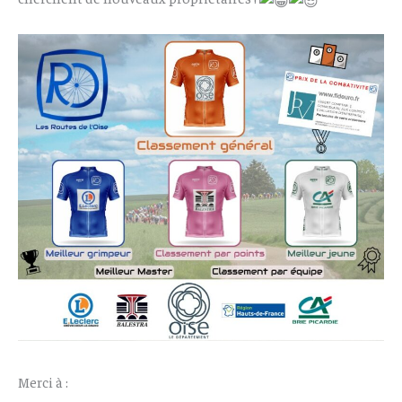
Merci à :