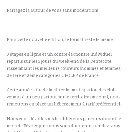
Partagez là autour de vous sans modération!
—————————————————
Pour cette nouvelle édition, le format reste le même :
3 étapes en ligne et un contre-la-montre individuel
répartis sur les 3 jours du week-end de la Pentecôte,
rassemblant les meilleurs coureurs (hommes et femmes)
de 1ère et 2ème catégories UFOLEP de France!
Cette année, afin de faciliter la participation des clubs
venant d’un peu partout sur le territoire national, nous
remettons en place un hébergement à tarif préférentiel.
Nous vous dévoilerons les différents parcours durant le
mois de Février puis nous vous donnerons rendez-vous