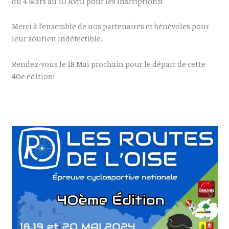
du 4 Mars au 10 Avril pour les inscriptions!
Merci à l’ensemble de nos partenaires et bénévoles pour
leur soutien indéfectible.
Rendez-vous le 18 Mai prochain pour le départ de cette
40e édition!