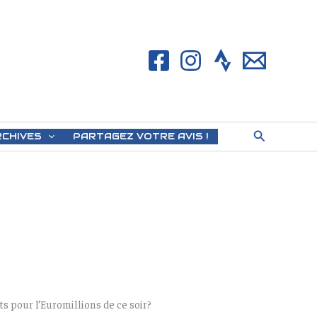
Rechercher
RCHIVES
PARTAGEZ VOTRE AVIS !
s pour l’Euromillions de ce soir?