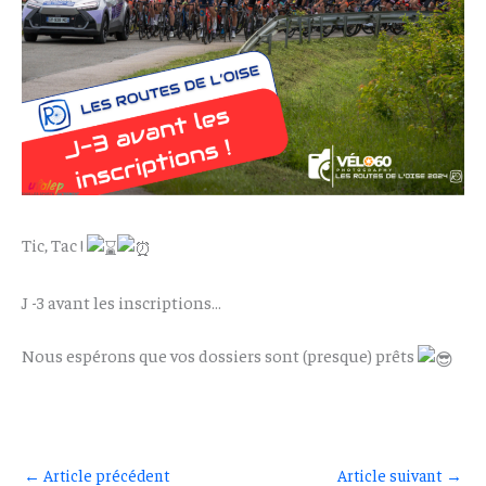
Tic, Tac !
J -3 avant les inscriptions…
Nous espérons que vos dossiers sont (presque) prêts
←
Article précédent
Article suivant
→