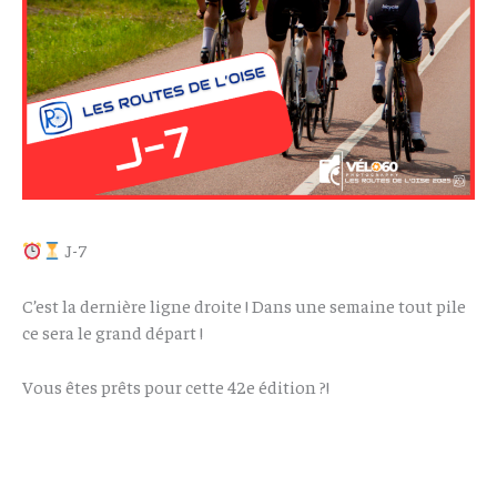
J-7
C’est la dernière ligne droite ! Dans une semaine tout pile
ce sera le grand départ !
Vous êtes prêts pour cette 42e édition ?!