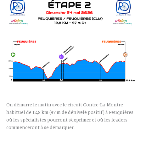
On démarre le matin avec le circuit Contre-La-Montre
habituel de 12,8 km (97 m de dénivelé positif ) à Feuquières
où les spécialistes pourront s’exprimer et où les leaders
commenceront à se démarquer.