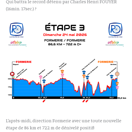
Qui battra le record détenu par Charles Henri FOUYER
(16min. 17sec.) ?
L’après-midi, direction Formerie avec une toute nouvelle
étape de 86 km et 722 m de dénivelé positif!