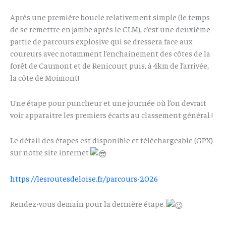
Après une première boucle relativement simple (le temps
de se remettre en jambe après le CLM), c’est une deuxième
partie de parcours explosive qui se dressera face aux
coureurs avec notamment l’enchainement des côtes de la
forêt de Caumont et de Renicourt puis, à 4km de l’arrivée,
la côte de Moimont!
Une étape pour puncheur et une journée où l’on devrait
voir apparaitre les premiers écarts au classement général !
Le détail des étapes est disponible et téléchargeable (GPX)
sur notre site internet
https://lesroutesdeloise.fr/parcours-2026
Rendez-vous demain pour la dernière étape.