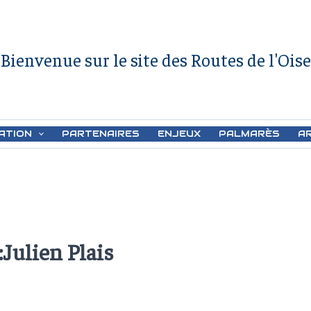
Bienvenue sur le site des Routes de l'Oise
ATION
PARTENAIRES
ENJEUX
PALMARÈS
A
:Julien Plais