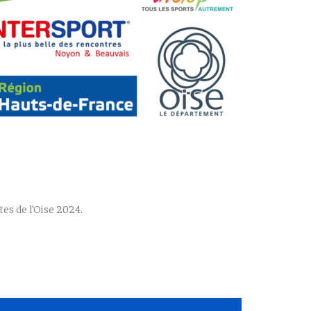
es de l’Oise 2024.