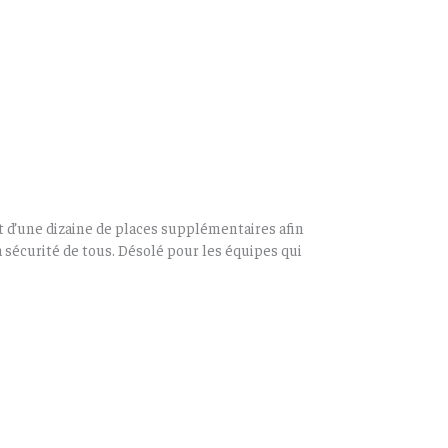
ut d’une dizaine de places supplémentaires afin
sécurité de tous. Désolé pour les équipes qui