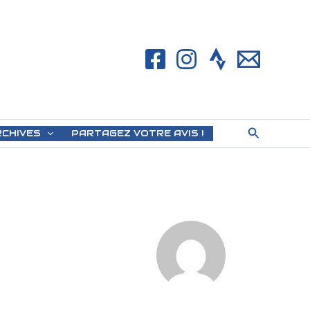
Rechercher
RCHIVES
PARTAGEZ VOTRE AVIS !